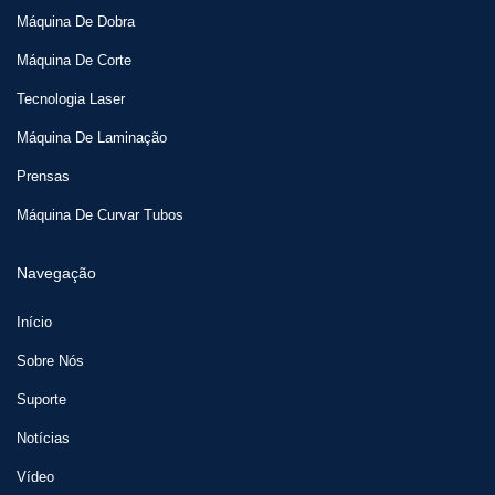
Máquina De Dobra
Máquina De Corte
Tecnologia Laser
Máquina De Laminação
Prensas
Máquina De Curvar Tubos
Navegação
Início
Sobre Nós
Suporte
Notícias
Vídeo