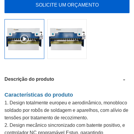
SOLICITE UM ORÇAMENTO
Descrição do produto
Características do produto
1. Design totalmente europeu e aerodinâmico, monobloco
soldado por robôs de soldagem e aparelhos, com alívio de
tensões por tratamento de recozimento.
2. Design mecânico sincronizado com batente positivo, e
controlador NC programável Estun, garantindo