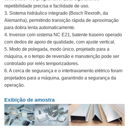
repetibilidade precisa e facilidade de uso.
3. Sistema hidráulico integrado (Bosch Rexroth, da
Alemanha), permitindo transição rápida de aproximação
para dobra lenta automaticamente.
4. Inversor com sistema NC E21, batente traseiro operado
com dedos de apoio de qualidade, com ajuste vertical.
5. Modo de polegada, modo único, projetado para a
máquina, e o tempo de reversão e manutenção pode ser
controlado por relés temporizadores.
6. A cerca de segurança e o intertravamento elétrico foram
projetados para a máquina, garantindo a segurança da
operação.
Exibição de amostra