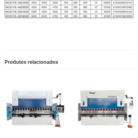
Produtos relacionados