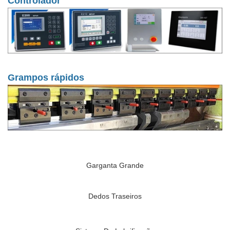
Controlador
Grampos rápidos
Garganta Grande
Dedos Traseiros