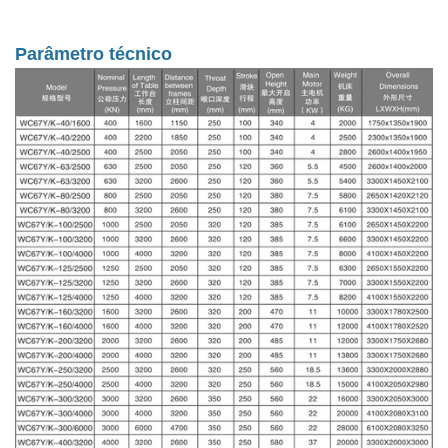
Parâmetro técnico