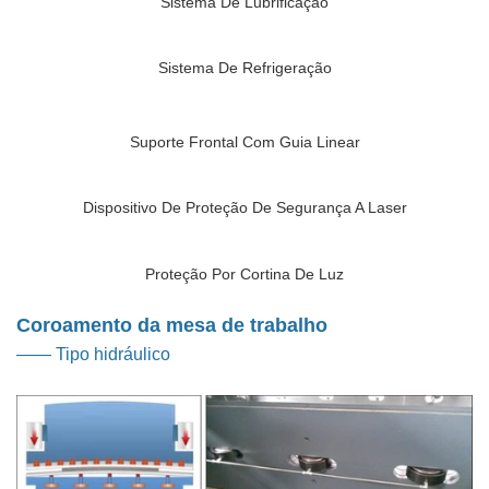
Sistema De Lubrificação
Sistema De Refrigeração
Suporte Frontal Com Guia Linear
Dispositivo De Proteção De Segurança A Laser
Proteção Por Cortina De Luz
Coroamento da mesa de trabalho
—— Tipo hidráulico