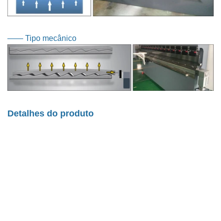
—— Tipo mecânico
Detalhes do produto