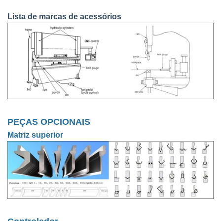
Lista de marcas de acessórios
PEÇAS OPCIONAIS
Matriz superior